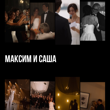
Максим и Саша