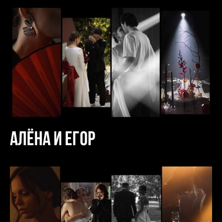
Алёна и Егор