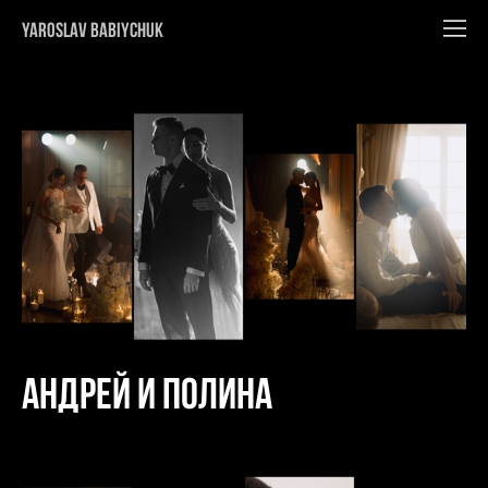
YAROSLAV BABIYCHUK
Андрей и Полина