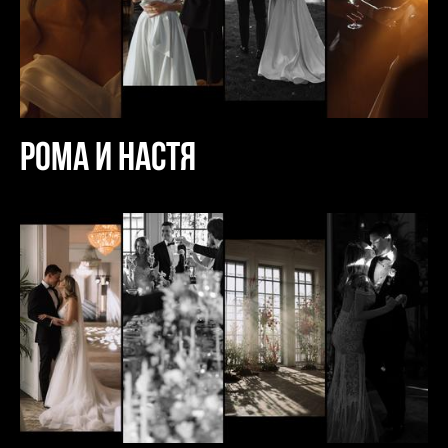
Рома и Настя