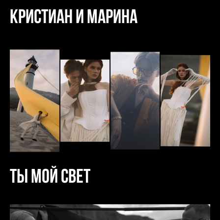
Кристиан и Марина
Ты мой свет